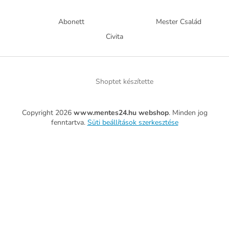
Abonett
Mester Család
Civita
Shoptet készítette
Copyright 2026
www.mentes24.hu webshop
. Minden jog
fenntartva.
Süti beállítások szerkesztése