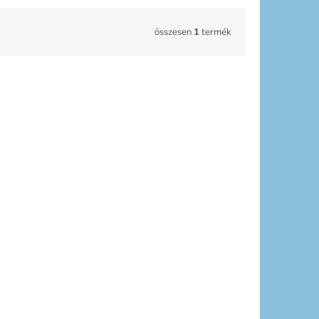
összesen
1
termék