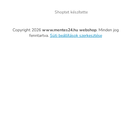
Shoptet készítette
Copyright 2026
www.mentes24.hu webshop
. Minden jog
fenntartva.
Süti beállítások szerkesztése