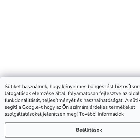
Sütiket használunk, hogy kényelmes böngészést biztosítsun
látogatások elemzése által, folyamatosan fejlesztve az oldal
funkcionalitását, teljesítményét és használhatóságát. A süti
segíti a Google-t hogy az Ön számára érdekes termékeket,
szolgáltatásokat jelenítsen meg!
További információk
Beállítások