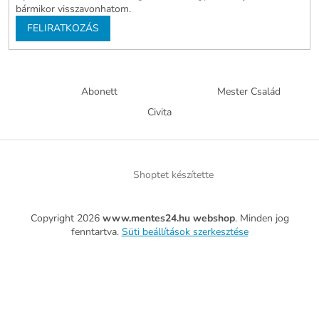
bármikor visszavonhatom.
FELIRATKOZÁS
Abonett
Mester Család
Civita
Shoptet készítette
Copyright 2026
www.mentes24.hu webshop
. Minden jog
fenntartva.
Süti beállítások szerkesztése