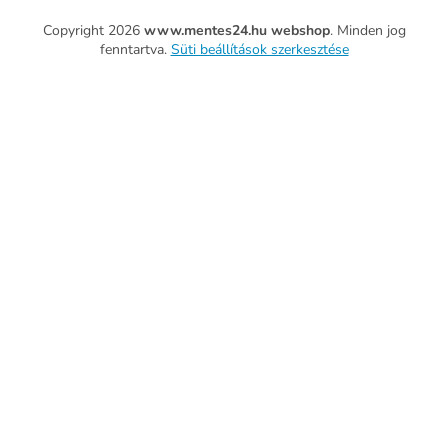
Copyright 2026
www.mentes24.hu webshop
. Minden jog
fenntartva.
Süti beállítások szerkesztése