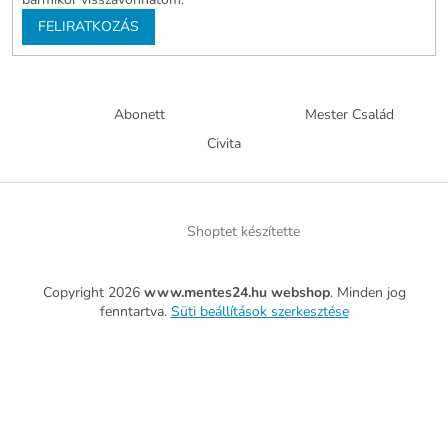
FELIRATKOZÁS
Abonett
Mester Család
Civita
Shoptet készítette
Copyright 2026
www.mentes24.hu webshop
. Minden jog
fenntartva.
Süti beállítások szerkesztése