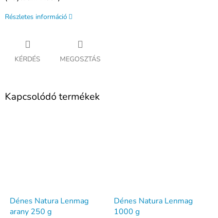
Részletes információ
KÉRDÉS
MEGOSZTÁS
Kapcsolódó termékek
Dénes Natura Lenmag
Dénes Natura Lenmag
arany 250 g
1000 g