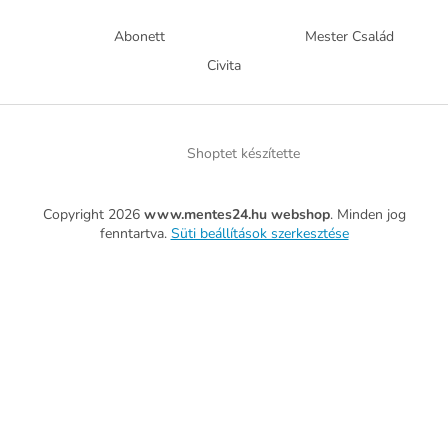
Abonett
Mester Család
Civita
Shoptet készítette
Copyright 2026
www.mentes24.hu webshop
. Minden jog
fenntartva.
Süti beállítások szerkesztése