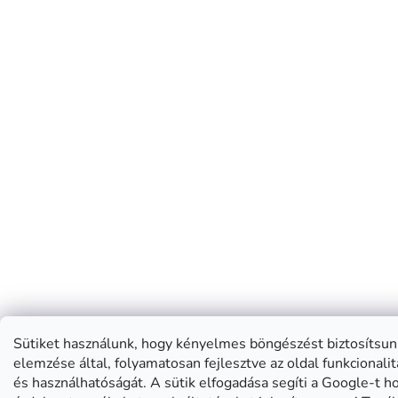
Sütiket használunk, hogy kényelmes böngészést biztosítsun
elemzése által, folyamatosan fejlesztve az oldal funkcionali
és használhatóságát. A sütik elfogadása segíti a Google-t 