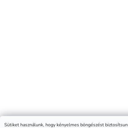
Sütiket használunk, hogy kényelmes böngészést biztosítsun