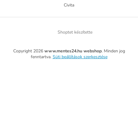
Civita
Shoptet készítette
Copyright 2026
www.mentes24.hu webshop
. Minden jog
fenntartva.
Süti beállítások szerkesztése