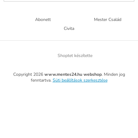
Abonett
Mester Család
Civita
Shoptet készítette
Copyright 2026
www.mentes24.hu webshop
. Minden jog
fenntartva.
Süti beállítások szerkesztése