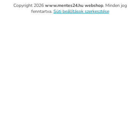
Copyright 2026
www.mentes24.hu webshop
. Minden jog
fenntartva.
Süti beállítások szerkesztése