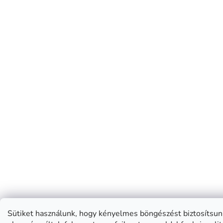
Sütiket használunk, hogy kényelmes böngészést biztosítsun