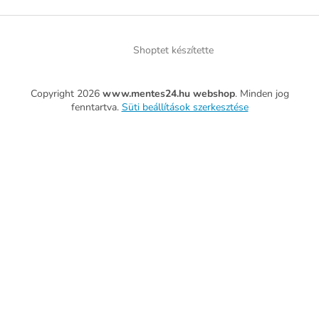
Shoptet készítette
Copyright 2026
www.mentes24.hu webshop
. Minden jog
fenntartva.
Süti beállítások szerkesztése