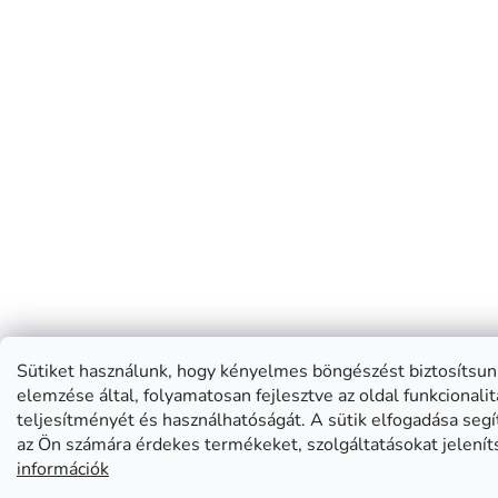
Sütiket használunk, hogy kényelmes böngészést biztosítsun
elemzése által, folyamatosan fejlesztve az oldal funkcionalit
teljesítményét és használhatóságát. A sütik elfogadása segí
az Ön számára érdekes termékeket, szolgáltatásokat jelení
információk