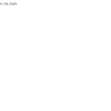
n, tej, tojás