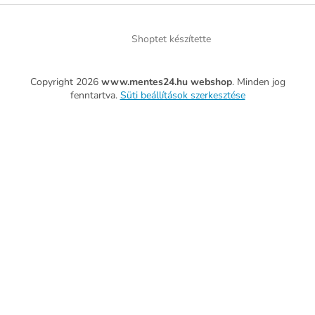
Shoptet készítette
Copyright 2026
www.mentes24.hu webshop
. Minden jog
fenntartva.
Süti beállítások szerkesztése