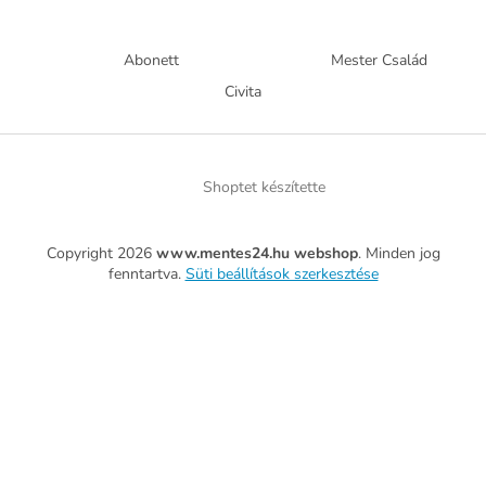
Abonett
Mester Család
Civita
Shoptet készítette
Copyright 2026
www.mentes24.hu webshop
. Minden jog
fenntartva.
Süti beállítások szerkesztése