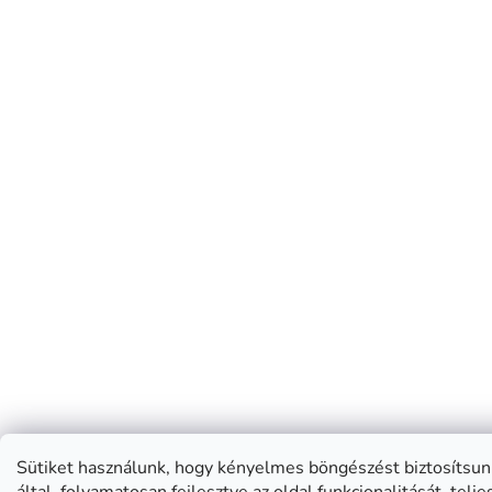
Sütiket használunk, hogy kényelmes böngészést biztosítsun