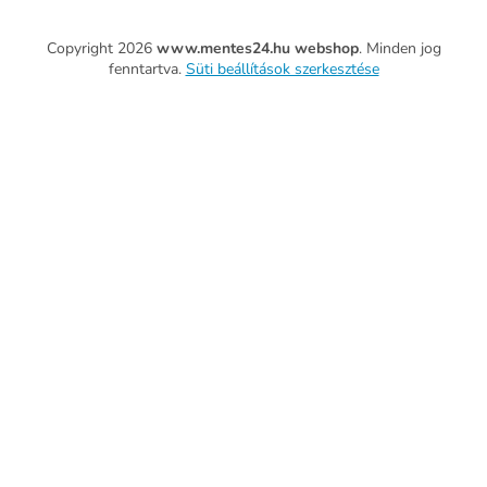
Copyright 2026
www.mentes24.hu webshop
. Minden jog
fenntartva.
Süti beállítások szerkesztése