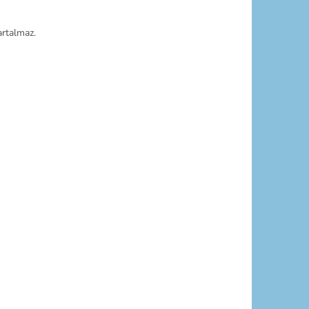
rtalmaz.