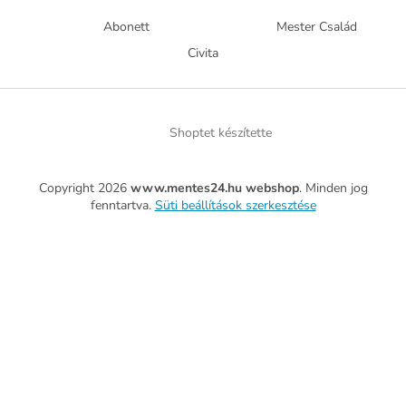
Abonett
Mester Család
Civita
Shoptet készítette
Copyright 2026
www.mentes24.hu webshop
. Minden jog
fenntartva.
Süti beállítások szerkesztése