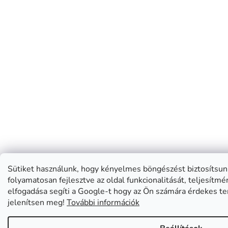
Sütiket használunk, hogy kényelmes böngészést biztosítsunk
folyamatosan fejlesztve az oldal funkcionalitását, teljesítm
elfogadása segíti a Google-t hogy az Ön számára érdekes te
jelenítsen meg!
További információk