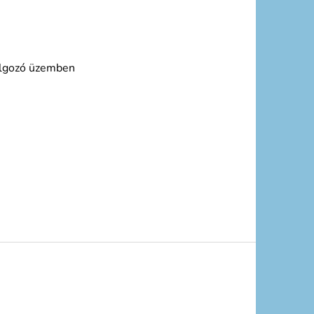
dolgozó üzemben