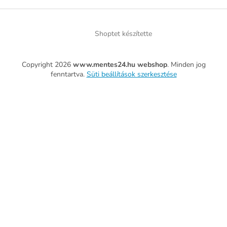
Shoptet készítette
Copyright 2026
www.mentes24.hu webshop
. Minden jog
fenntartva.
Süti beállítások szerkesztése